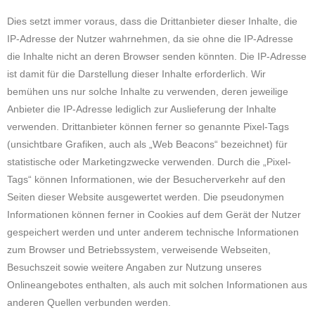
Dies setzt immer voraus, dass die Drittanbieter dieser Inhalte, die
IP-Adresse der Nutzer wahrnehmen, da sie ohne die IP-Adresse
die Inhalte nicht an deren Browser senden könnten. Die IP-Adresse
ist damit für die Darstellung dieser Inhalte erforderlich. Wir
bemühen uns nur solche Inhalte zu verwenden, deren jeweilige
Anbieter die IP-Adresse lediglich zur Auslieferung der Inhalte
verwenden. Drittanbieter können ferner so genannte Pixel-Tags
(unsichtbare Grafiken, auch als „Web Beacons“ bezeichnet) für
statistische oder Marketingzwecke verwenden. Durch die „Pixel-
Tags“ können Informationen, wie der Besucherverkehr auf den
Seiten dieser Website ausgewertet werden. Die pseudonymen
Informationen können ferner in Cookies auf dem Gerät der Nutzer
gespeichert werden und unter anderem technische Informationen
zum Browser und Betriebssystem, verweisende Webseiten,
Besuchszeit sowie weitere Angaben zur Nutzung unseres
Onlineangebotes enthalten, als auch mit solchen Informationen aus
anderen Quellen verbunden werden.