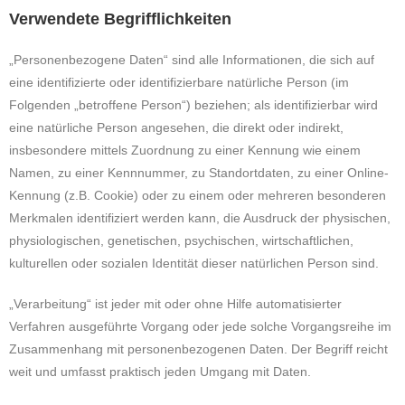
Verwendete Begrifflichkeiten
„Personenbezogene Daten“ sind alle Informationen, die sich auf
eine identifizierte oder identifizierbare natürliche Person (im
Folgenden „betroffene Person“) beziehen; als identifizierbar wird
eine natürliche Person angesehen, die direkt oder indirekt,
insbesondere mittels Zuordnung zu einer Kennung wie einem
Namen, zu einer Kennnummer, zu Standortdaten, zu einer Online-
Kennung (z.B. Cookie) oder zu einem oder mehreren besonderen
Merkmalen identifiziert werden kann, die Ausdruck der physischen,
physiologischen, genetischen, psychischen, wirtschaftlichen,
kulturellen oder sozialen Identität dieser natürlichen Person sind.
„Verarbeitung“ ist jeder mit oder ohne Hilfe automatisierter
Verfahren ausgeführte Vorgang oder jede solche Vorgangsreihe im
Zusammenhang mit personenbezogenen Daten. Der Begriff reicht
weit und umfasst praktisch jeden Umgang mit Daten.