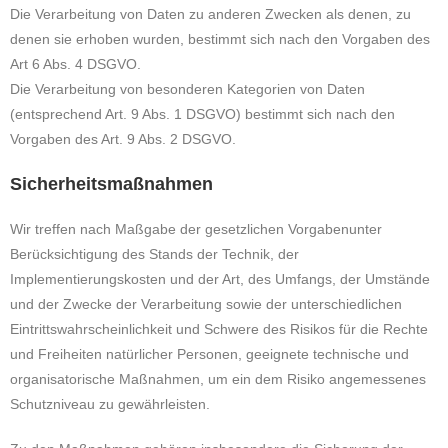
Die Verarbeitung von Daten zu anderen Zwecken als denen, zu
denen sie erhoben wurden, bestimmt sich nach den Vorgaben des
Art 6 Abs. 4 DSGVO.
Die Verarbeitung von besonderen Kategorien von Daten
(entsprechend Art. 9 Abs. 1 DSGVO) bestimmt sich nach den
Vorgaben des Art. 9 Abs. 2 DSGVO.
Sicherheitsmaßnahmen
Wir treffen nach Maßgabe der gesetzlichen Vorgabenunter
Berücksichtigung des Stands der Technik, der
Implementierungskosten und der Art, des Umfangs, der Umstände
und der Zwecke der Verarbeitung sowie der unterschiedlichen
Eintrittswahrscheinlichkeit und Schwere des Risikos für die Rechte
und Freiheiten natürlicher Personen, geeignete technische und
organisatorische Maßnahmen, um ein dem Risiko angemessenes
Schutzniveau zu gewährleisten.