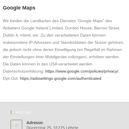
Google Maps
Wir binden die Landkarten des Dienstes “Google Maps” des
Anbieters Google Ireland Limited, Gordon House, Barrow Street,
Dublin 4, Irland, ein. Zu den verarbeiteten Daten können
insbesondere IP-Adressen und Standortdaten der Nutzer gehören,
die jedoch nicht ohne deren Einwilligung (im Regelfall im Rahmen
der Einstellungen ihrer Mobilgeräte vollzogen), erhoben werden.
Die Daten können in den USA verarbeitet werden.
Datenschutzerklärung:
https://www.google.com/policies/privacy/
,
Opt-Out:
https://adssettings.google.com/authenticated
.
Kontakt:
Adresse:
Dürerring 75, 31275 Lehrte