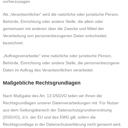
vorherzusagen.
Als „Verantwortlicher“ wird die natürliche oder juristische Person,
Behörde, Einrichtung oder andere Stelle, die allein oder
gemeinsam mit anderen über die Zwecke und Mittel der
Verarbeitung von personenbezogenen Daten entscheidet,
bezeichnet.
„Auftragsverarbeiter“ eine natürliche oder juristische Person,
Behörde, Einrichtung oder andere Stelle, die personenbezogene
Daten im Auftrag des Verantwortlichen verarbeitet.
Maßgebliche Rechtsgrundlagen
Nach Maßgabe des Art. 13 DSGVO teilen wir Ihnen die
Rechtsgrundlagen unserer Datenverarbeitungen mit. Für Nutzer
aus dem Geltungsbereich der Datenschutzgrundverordnung
(DSGVO), d.h. der EU und des EWG gilt, sofern die
Rechtsgrundlage in der Datenschutzerklärung nicht genannt wird,