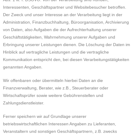
Interessenten, Geschäftspartner und Websitebesucher betroffen.
Der Zweck und unser Interesse an der Verarbeitung liegt in der
Administration, Finanzbuchhaltung, Büroorganisation, Archivierung
von Daten, also Aufgaben die der Aufrechterhaltung unserer
Geschäftstätigkeiten, Wahrnehmung unserer Aufgaben und
Erbringung unserer Leistungen dienen. Die Löschung der Daten im
Hinblick auf vertragliche Leistungen und die vertragliche
Kommunikation entspricht den, bei diesen Verarbeitungstätigkeiten
genannten Angaben.
Wir offenbaren oder übermitteln hierbei Daten an die
Finanzverwaltung, Berater, wie z.B., Steuerberater oder
Wirtschaftsprüfer sowie weitere Gebührenstellen und
Zahlungsdienstleister.
Ferner speichern wir auf Grundlage unserer
betriebswirtschaftlichen Interessen Angaben zu Lieferanten,
Veranstaltern und sonstigen Geschäftspartnern, z.B. zwecks