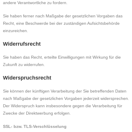
andere Verantwortliche zu fordern.
Sie haben ferner nach Maßgabe der gesetzlichen Vorgaben das
Recht, eine Beschwerde bei der zuständigen Aufsichtsbehörde
einzureichen.
Widerrufsrecht
Sie haben das Recht, erteilte Einwilligungen mit Wirkung für die
Zukunft zu widerrufen.
Widerspruchsrecht
Sie können der künftigen Verarbeitung der Sie betreffenden Daten
nach Maßgabe der gesetzlichen Vorgaben jederzeit widersprechen.
Der Widerspruch kann insbesondere gegen die Verarbeitung für
Zwecke der Direktwerbung erfolgen.
SSL- bzw. TLS-Verschlüsselung