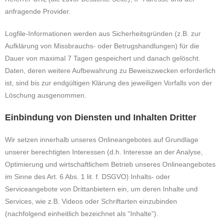
anfragende Provider.
Logfile-Informationen werden aus Sicherheitsgründen (z.B. zur
Aufklärung von Missbrauchs- oder Betrugshandlungen) für die
Dauer von maximal 7 Tagen gespeichert und danach gelöscht.
Daten, deren weitere Aufbewahrung zu Beweiszwecken erforderlich
ist, sind bis zur endgültigen Klärung des jeweiligen Vorfalls von der
Löschung ausgenommen.
Einbindung von Diensten und Inhalten Dritter
Wir setzen innerhalb unseres Onlineangebotes auf Grundlage
unserer berechtigten Interessen (d.h. Interesse an der Analyse,
Optimierung und wirtschaftlichem Betrieb unseres Onlineangebotes
im Sinne des Art. 6 Abs. 1 lit. f. DSGVO) Inhalts- oder
Serviceangebote von Drittanbietern ein, um deren Inhalte und
Services, wie z.B. Videos oder Schriftarten einzubinden
(nachfolgend einheitlich bezeichnet als “Inhalte”).