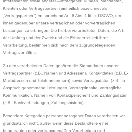
Interessenten sowie anderer Auftraggeber, Kunden, Mandanten,
Klienten oder Vertragspartner (einheitlich bezeichnet als
„Vertragspartner“) entsprechend Art. 6 Abs. 1 lit. b. DSGVO, um
ihnen gegenüber unsere vertraglichen oder vorvertraglichen
Leistungen zu erbringen. Die hierbei verarbeiteten Daten, die Art,
der Umfang und der Zweck und die Erforderlichkeit ihrer
Verarbeitung, bestimmen sich nach dem zugrundeliegenden
Vertragsverhältnis.
Zu den verarbeiteten Daten gehören die Stammdaten unserer
Vertragspartner (z.B., Namen und Adressen), Kontaktdaten (z.B. E-
Mailadressen und Telefonnummern) sowie Vertragsdaten (z.B., in
Anspruch genommene Leistungen, Vertragsinhalte, vertragliche
Kommunikation, Namen von Kontaktpersonen) und Zahlungsdaten
(z.B., Bankverbindungen, Zahlungshistorie).
Besondere Kategorien personenbezogener Daten verarbeiten wir
grundsätzlich nicht, außer wenn diese Bestandteile einer
beauftragten oder vertragsgemäßen Verarbeitung sind.