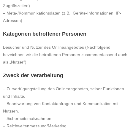
Zugriffszeiten).
– Meta-/Kommunikationsdaten (z.B., Geräte-Informationen, IP-
Adressen).
Kategorien betroffener Personen
Besucher und Nutzer des Onlineangebotes (Nachfolgend
bezeichnen wir die betroffenen Personen zusammenfassend auch
als „Nutzer“).
Zweck der Verarbeitung
– Zurverfügungstellung des Onlineangebotes, seiner Funktionen
und Inhalte.
– Beantwortung von Kontaktanfragen und Kommunikation mit
Nutzern.
– Sicherheitsmaßnahmen.
– Reichweitenmessung/Marketing