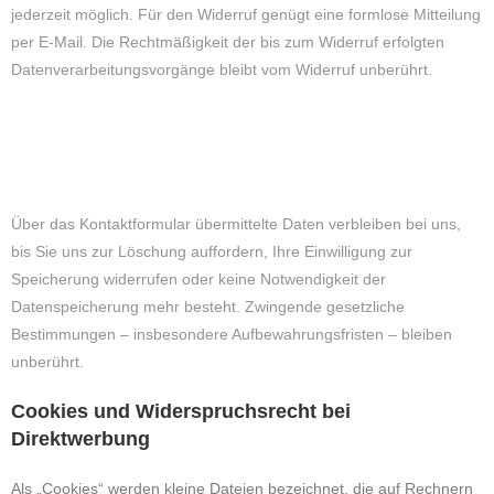
jederzeit möglich. Für den Widerruf genügt eine formlose Mitteilung
per E-Mail. Die Rechtmäßigkeit der bis zum Widerruf erfolgten
Datenverarbeitungsvorgänge bleibt vom Widerruf unberührt.
Über das Kontaktformular übermittelte Daten verbleiben bei uns,
bis Sie uns zur Löschung auffordern, Ihre Einwilligung zur
Speicherung widerrufen oder keine Notwendigkeit der
Datenspeicherung mehr besteht. Zwingende gesetzliche
Bestimmungen – insbesondere Aufbewahrungsfristen – bleiben
unberührt.
Cookies und Widerspruchsrecht bei
Direktwerbung
Als „Cookies“ werden kleine Dateien bezeichnet, die auf Rechnern