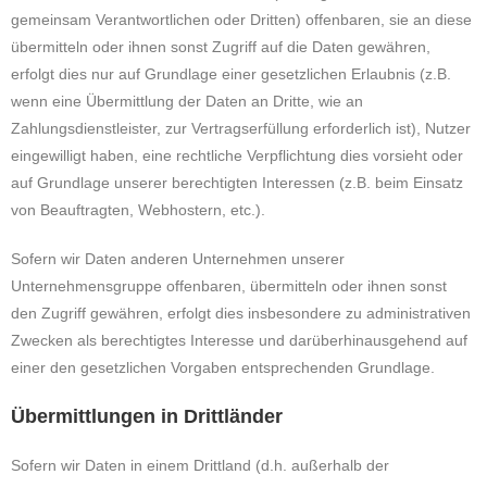
gemeinsam Verantwortlichen oder Dritten) offenbaren, sie an diese
übermitteln oder ihnen sonst Zugriff auf die Daten gewähren,
erfolgt dies nur auf Grundlage einer gesetzlichen Erlaubnis (z.B.
wenn eine Übermittlung der Daten an Dritte, wie an
Zahlungsdienstleister, zur Vertragserfüllung erforderlich ist), Nutzer
eingewilligt haben, eine rechtliche Verpflichtung dies vorsieht oder
auf Grundlage unserer berechtigten Interessen (z.B. beim Einsatz
von Beauftragten, Webhostern, etc.).
Sofern wir Daten anderen Unternehmen unserer
Unternehmensgruppe offenbaren, übermitteln oder ihnen sonst
den Zugriff gewähren, erfolgt dies insbesondere zu administrativen
Zwecken als berechtigtes Interesse und darüberhinausgehend auf
einer den gesetzlichen Vorgaben entsprechenden Grundlage.
Übermittlungen in Drittländer
Sofern wir Daten in einem Drittland (d.h. außerhalb der