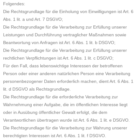
Folgendes:
Die Rechtsgrundlage für die Einholung von Einwilligungen ist Art. 6
Abs. 1 lit. a und Art. 7 DSGVO;
Die Rechtsgrundlage für die Verarbeitung zur Erfüllung unserer
Leistungen und Durchführung vertraglicher Maßnahmen sowie
Beantwortung von Anfragen ist Art. 6 Abs. 1 lit. b DSGVO;
Die Rechtsgrundlage für die Verarbeitung zur Erfüllung unserer
rechtlichen Verpflichtungen ist Art. 6 Abs. 1 lit. c DSGVO;
Für den Fall, dass lebenswichtige Interessen der betroffenen
Person oder einer anderen natürlichen Person eine Verarbeitung
personenbezogener Daten erforderlich machen, dient Art. 6 Abs. 1
lit. d DSGVO als Rechtsgrundlage.
Die Rechtsgrundlage für die erforderliche Verarbeitung zur
Wahrnehmung einer Aufgabe, die im öffentlichen Interesse liegt
oder in Ausübung öffentlicher Gewalt erfolgt, die dem
Verantwortlichen übertragen wurde ist Art. 6 Abs. 1 lit. e DSGVO.
Die Rechtsgrundlage für die Verarbeitung zur Wahrung unserer
berechtigten Interessen ist Art. 6 Abs. 1 lit. f DSGVO.