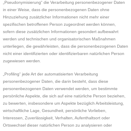
„Pseudonymisierung“ die Verarbeitung personenbezogener Daten
in einer Weise, dass die personenbezogenen Daten ohne
Hinzuziehung zusätzlicher Informationen nicht mehr einer
spezifischen betroffenen Person zugeordnet werden können,
sofern diese zusätzlichen Informationen gesondert aufbewahrt
werden und technischen und organisatorischen Maßnahmen
unterliegen, die gewährleisten, dass die personenbezogenen Daten
nicht einer identifizierten oder identifizierbaren natürlichen Person
zugewiesen werden.
„Profiling“ jede Art der automatisierten Verarbeitung
personenbezogener Daten, die darin besteht, dass diese
personenbezogenen Daten verwendet werden, um bestimmte
persönliche Aspekte, die sich auf eine natürliche Person beziehen,
zu bewerten, insbesondere um Aspekte bezüglich Arbeitsleistung,
wirtschaftliche Lage, Gesundheit, persönliche Vorlieben,
Interessen, Zuverlässigkeit, Verhalten, Aufenthaltsort oder
Ortswechsel dieser natürlichen Person zu analysieren oder