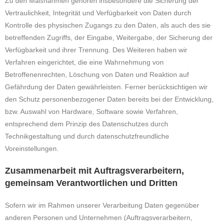
Zu den Maßnahmen gehören insbesondere die Sicherung der
Vertraulichkeit, Integrität und Verfügbarkeit von Daten durch
Kontrolle des physischen Zugangs zu den Daten, als auch des sie
betreffenden Zugriffs, der Eingabe, Weitergabe, der Sicherung der
Verfügbarkeit und ihrer Trennung. Des Weiteren haben wir
Verfahren eingerichtet, die eine Wahrnehmung von
Betroffenenrechten, Löschung von Daten und Reaktion auf
Gefährdung der Daten gewährleisten. Ferner berücksichtigen wir
den Schutz personenbezogener Daten bereits bei der Entwicklung,
bzw. Auswahl von Hardware, Software sowie Verfahren,
entsprechend dem Prinzip des Datenschutzes durch
Technikgestaltung und durch datenschutzfreundliche
Voreinstellungen.
Zusammenarbeit mit Auftragsverarbeitern,
gemeinsam Verantwortlichen und Dritten
Sofern wir im Rahmen unserer Verarbeitung Daten gegenüber
anderen Personen und Unternehmen (Auftragsverarbeitern,