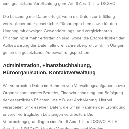
eine gesetzliche Verpflichtung gem. Art. 6 Abs. 1 lit. c. DSGVO.
Die Löschung der Daten erfolgt, wenn die Daten zur Erfüllung
vertraglicher oder gesetzlicher Fürsorgepflichten sowie für den
Umgang mit etwaigen Gewährleistungs- und vergleichbaren
Pflichten nicht mehr erforderlich sind, wobei die Erforderlichkeit der
Aufbewahrung der Daten alle drei Jahre überprüft wird; im Übrigen
gelten die gesetzlichen Aufbewahrungspflichten.
Administration, Finanzbuchhaltung,
Büroorganisation, Kontaktverwaltung
Wir verarbeiten Daten im Rahmen von Verwaltungsaufgaben sowie
Organisation unseres Betriebs, Finanzbuchhaltung und Befolgung
der gesetzlichen Pflichten, wie z.B. der Archivierung. Hierbei
verarbeiten wir dieselben Daten, die wir im Rahmen der Erbringung
unserer vertraglichen Leistungen verarbeiten. Die
Verarbeitungsgrundlagen sind Art. 6 Abs. 1 lit. c. DSGVO, Art. 6
Abs. 1 lit. f. DSGVO. Von der Verarbeitung sind Kunden,