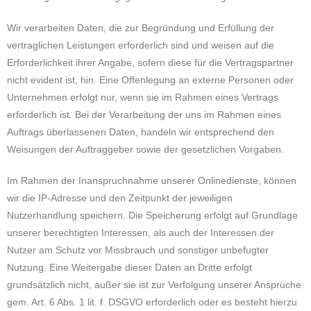
Wir verarbeiten Daten, die zur Begründung und Erfüllung der
vertraglichen Leistungen erforderlich sind und weisen auf die
Erforderlichkeit ihrer Angabe, sofern diese für die Vertragspartner
nicht evident ist, hin. Eine Offenlegung an externe Personen oder
Unternehmen erfolgt nur, wenn sie im Rahmen eines Vertrags
erforderlich ist. Bei der Verarbeitung der uns im Rahmen eines
Auftrags überlassenen Daten, handeln wir entsprechend den
Weisungen der Auftraggeber sowie der gesetzlichen Vorgaben.
Im Rahmen der Inanspruchnahme unserer Onlinedienste, können
wir die IP-Adresse und den Zeitpunkt der jeweiligen
Nutzerhandlung speichern. Die Speicherung erfolgt auf Grundlage
unserer berechtigten Interessen, als auch der Interessen der
Nutzer am Schutz vor Missbrauch und sonstiger unbefugter
Nutzung. Eine Weitergabe dieser Daten an Dritte erfolgt
grundsätzlich nicht, außer sie ist zur Verfolgung unserer Ansprüche
gem. Art. 6 Abs. 1 lit. f. DSGVO erforderlich oder es besteht hierzu