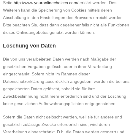
Seite
http://www.youronlinechoices.com/
erklärt werden. Des
Weiteren kann die Speicherung von Cookies mittels deren
Abschaltung in den Einstellungen des Browsers erreicht werden.
Bitte beachten Sie, dass dann gegebenenfalls nicht alle Funktionen
dieses Onlineangebotes genutzt werden können.
Löschung von Daten
Die von uns verarbeiteten Daten werden nach Maßgabe der
gesetzlichen Vorgaben gelöscht oder in ihrer Verarbeitung
eingeschränkt. Sofern nicht im Rahmen dieser
Datenschutzerklärung ausdrücklich angegeben, werden die bei uns
gespeicherten Daten gelöscht, sobald sie für ihre
Zweckbestimmung nicht mehr erforderlich sind und der Löschung
keine gesetzlichen Aufbewahrungspflichten entgegenstehen.
Sofern die Daten nicht gelöscht werden, weil sie für andere und
gesetzlich zulässige Zwecke erforderlich sind, wird deren
Verarbeitung eingeschränkt. D.h. die Daten werden gesperrt und