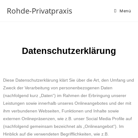
Rohde-Privatpraxis
Menü
Datenschutzerklärung
Diese Datenschutzerklärung klärt Sie über die Art, den Umfang und
Zweck der Verarbeitung von personenbezogenen Daten
(nachfolgend kurz „Daten“) im Rahmen der Erbringung unserer
Leistungen sowie innerhalb unseres Onlineangebotes und der mit
ihm verbundenen Webseiten, Funktionen und Inhalte sowie
externen Onlinepräsenzen, wie z.B. unser Social Media Profile auf
(nachfolgend gemeinsam bezeichnet als „Onlineangebot“). Im
Hinblick auf die verwendeten Begrifflichkeiten, wie z.B.