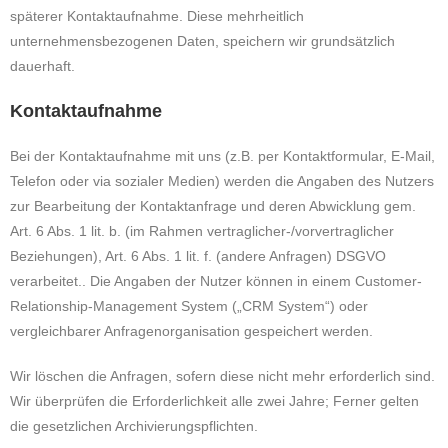
späterer Kontaktaufnahme. Diese mehrheitlich
unternehmensbezogenen Daten, speichern wir grundsätzlich
dauerhaft.
Kontaktaufnahme
Bei der Kontaktaufnahme mit uns (z.B. per Kontaktformular, E-Mail,
Telefon oder via sozialer Medien) werden die Angaben des Nutzers
zur Bearbeitung der Kontaktanfrage und deren Abwicklung gem.
Art. 6 Abs. 1 lit. b. (im Rahmen vertraglicher-/vorvertraglicher
Beziehungen), Art. 6 Abs. 1 lit. f. (andere Anfragen) DSGVO
verarbeitet.. Die Angaben der Nutzer können in einem Customer-
Relationship-Management System („CRM System“) oder
vergleichbarer Anfragenorganisation gespeichert werden.
Wir löschen die Anfragen, sofern diese nicht mehr erforderlich sind.
Wir überprüfen die Erforderlichkeit alle zwei Jahre; Ferner gelten
die gesetzlichen Archivierungspflichten.