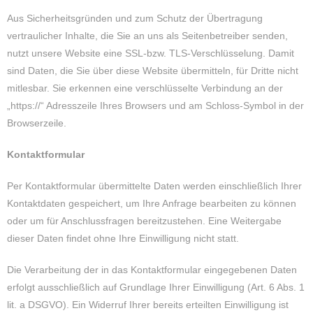
Aus Sicherheitsgründen und zum Schutz der Übertragung
vertraulicher Inhalte, die Sie an uns als Seitenbetreiber senden,
nutzt unsere Website eine SSL-bzw. TLS-Verschlüsselung. Damit
sind Daten, die Sie über diese Website übermitteln, für Dritte nicht
mitlesbar. Sie erkennen eine verschlüsselte Verbindung an der
„https://“ Adresszeile Ihres Browsers und am Schloss-Symbol in der
Browserzeile.
Kontaktformular
Per Kontaktformular übermittelte Daten werden einschließlich Ihrer
Kontaktdaten gespeichert, um Ihre Anfrage bearbeiten zu können
oder um für Anschlussfragen bereitzustehen. Eine Weitergabe
dieser Daten findet ohne Ihre Einwilligung nicht statt.
Die Verarbeitung der in das Kontaktformular eingegebenen Daten
erfolgt ausschließlich auf Grundlage Ihrer Einwilligung (Art. 6 Abs. 1
lit. a DSGVO). Ein Widerruf Ihrer bereits erteilten Einwilligung ist